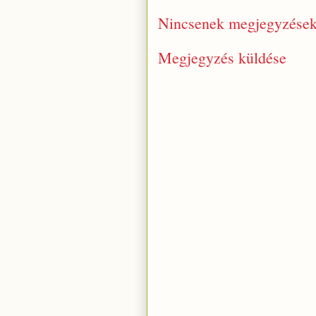
Nincsenek megjegyzések
Megjegyzés küldése