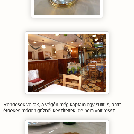
Rendesek voltak, a végén még kaptam egy sütit is, amit
érdekes módon grízből készítettek, de nem volt rossz.