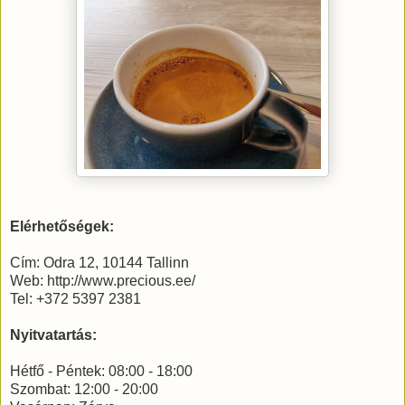
Elérhetőségek:
Cím: Odra 12, 10144 Tallinn
Web: http://www.precious.ee/
Tel: +372 5397 2381
Nyitvatartás:
Hétfő - Péntek: 08:00 - 18:00
Szombat: 12:00 - 20:00