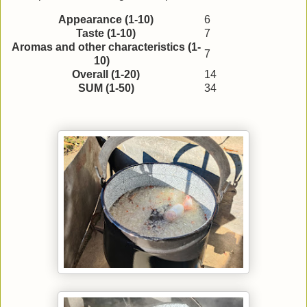
Appearance (1-10)
6
Taste (1-10)
7
Aromas and other characteristics (1-
7
10)
Overall (1-20)
14
SUM (1-50)
34