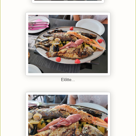
Előtte...