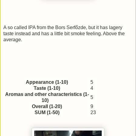
A so called IPA from the Bors Serfőzde, but it has lagery
taste instead and has a little bit smoke feeling. Above the
average.
Appearance (1-10)
5
Taste (1-10)
4
Aromas and other characteristics (1-
5
10)
Overall (1-20)
9
SUM (1-50)
23