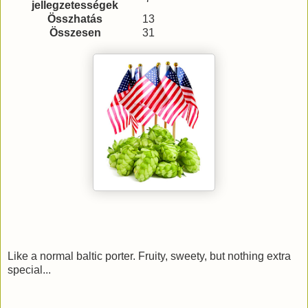
jellegzetességek
Összhatás
13
Összesen
31
Like a normal baltic porter. Fruity, sweety, but nothing extra
special...