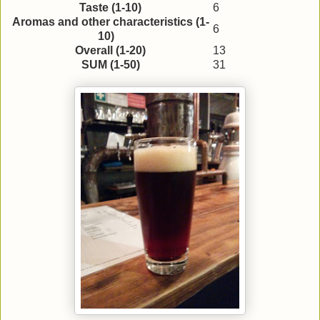
Taste (1-10)
6
Aromas and other characteristics (1-
6
10)
Overall (1-20)
13
SUM (1-50)
31