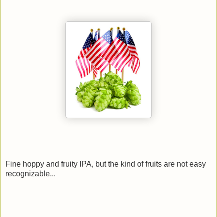
Fine hoppy and fruity IPA, but the kind of fruits are not easy
recognizable...