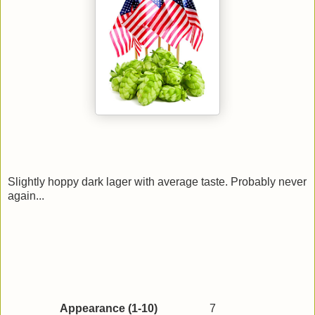
Slightly hoppy dark lager with average taste. Probably never
again...
Appearance (1-10)
7