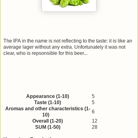
The IPA in the name is not reflecting to the taste: it is like an
average lager without any extra. Unfortunately it was not
clear, who is repsonsible for this beer...
Appearance (1-10)
5
Taste (1-10)
5
Aromas and other characteristics (1-
6
10)
Overall (1-20)
12
SUM (1-50)
28