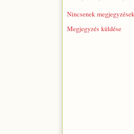
Nincsenek megjegyzések
Megjegyzés küldése