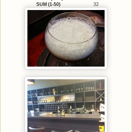
SUM (1-50)
32