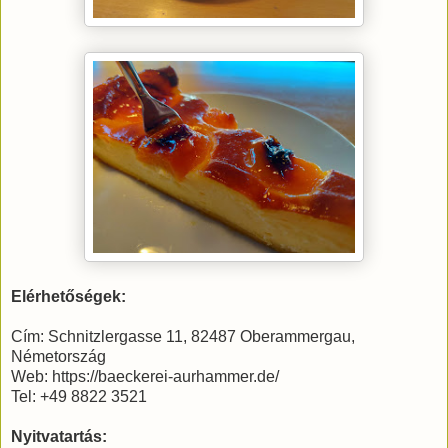
Elérhetőségek:
Cím: Schnitzlergasse 11, 82487 Oberammergau,
Németország
Web: https://baeckerei-aurhammer.de/
Tel: +49 8822 3521
Nyitvatartás: