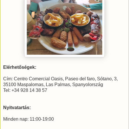
Elérhetőségek:
Cím: Centro Comercial Oasis, Paseo del faro, Sótano, 3,
35100 Maspalomas, Las Palmas, Spanyolország
Tel: +34 928 14 38 57
Nyitvatartás:
Minden nap: 11:00-19:00