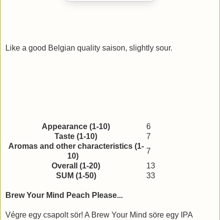
Like a good Belgian quality saison, slightly sour.
Appearance (1-10)
6
Taste (1-10)
7
Aromas and other characteristics (1-
7
10)
Overall (1-20)
13
SUM (1-50)
33
Brew Your Mind Peach Please...
Végre egy csapolt sör! A Brew Your Mind söre egy IPA