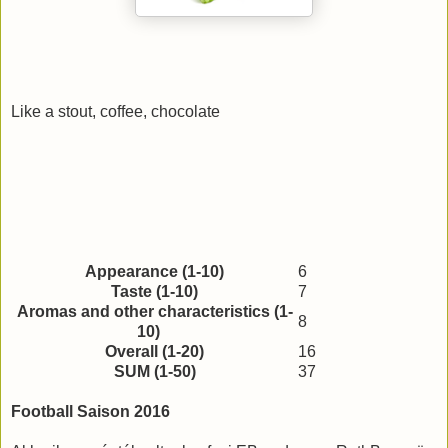
Like a stout, coffee, chocolate
Appearance (1-10)
6
Taste (1-10)
7
Aromas and other characteristics (1-
8
10)
Overall (1-20)
16
SUM (1-50)
37
Football Saison 2016