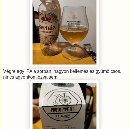
Végre egy IPA a sorban, nagyon kellemes és gyümölcsös,
nincs agyonkomlózva sem.