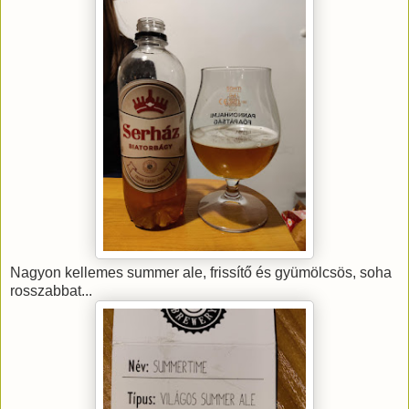
Nagyon kellemes summer ale, frissítő és gyümölcsös, soha
rosszabbat...