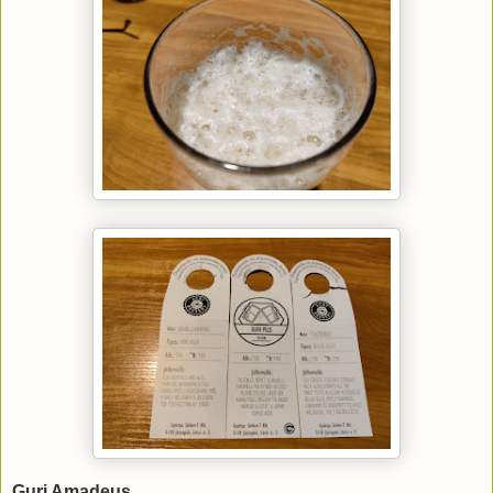
Guri Amadeus