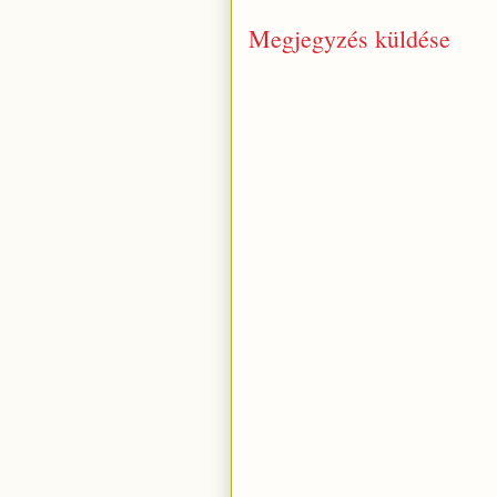
Megjegyzés küldése