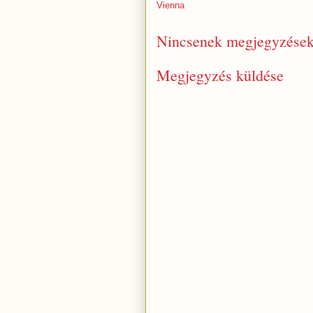
Vienna
Nincsenek megjegyzések
Megjegyzés küldése