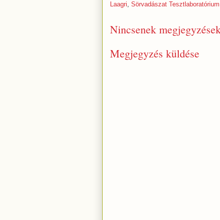
Laagri
,
Sörvadászat Tesztlaboratórium
Nincsenek megjegyzések
Megjegyzés küldése