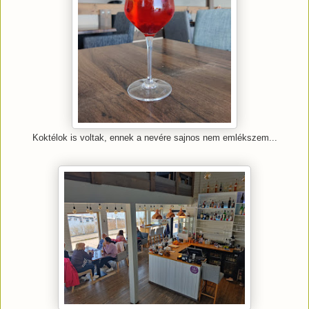
Koktélok is voltak, ennek a nevére sajnos nem emlékszem...