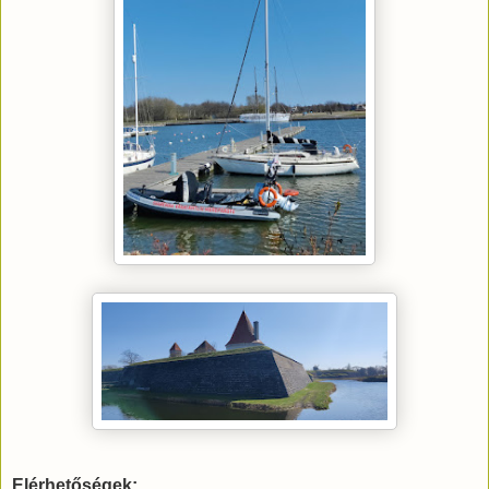
Elérhetőségek: