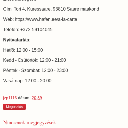
Cím: Tori 4, Kuressaare, 93810 Saare maakond
Web: https://www.hafen.ee/a-la-carte
Telefon: +372-59104045
Nyitvatartás:
Hétfő: 12:00 - 15:00
Kedd - Csütörtök: 12:00 - 21:00
Péntek - Szombat: 12:00 - 23:00
Vasárnap: 12:00 - 20:00
jzp1116
dátum:
20:39
Megosztás
Nincsenek megjegyzések: