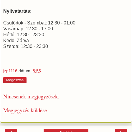
Nyitvatartás:
Csütörtök - Szombat: 12:30 - 01:00
Vasárnap: 12:30 - 17:00
Hétfő: 12:30 - 23:30
Kedd: Zárva
Szerda: 12:30 - 23:30
jzp1116
dátum:
8:55
Megosztás
Nincsenek megjegyzések:
Megjegyzés küldése