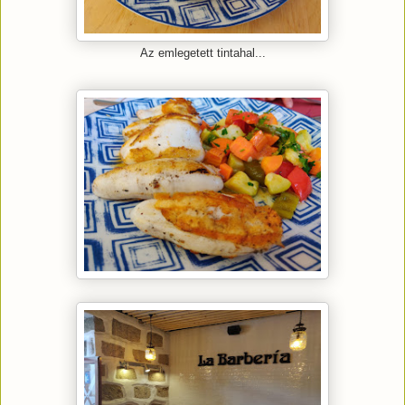
Az emlegetett tintahal...