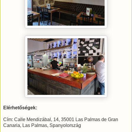
Elérhetőségek:
Cím: Calle Mendizábal, 14, 35001 Las Palmas de Gran
Canaria, Las Palmas, Spanyolország